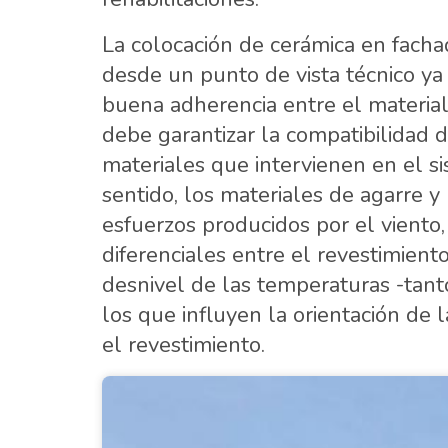
La colocación de cerámica en fach
desde un punto de vista técnico y
buena adherencia entre el material
debe garantizar la compatibilidad 
materiales que intervienen en el si
sentido, los materiales de agarre 
esfuerzos producidos por el viento
diferenciales entre el revestimient
desnivel de las temperaturas -tant
los que influyen la orientación de 
el revestimiento.