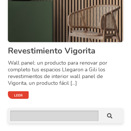
Revestimiento Vigorita
Wall panel: un producto para renovar por
completo tus espacios Llegaron a Gili los
revestimientos de interior wall panel de
Vigorita, un producto fácil […]
LEER