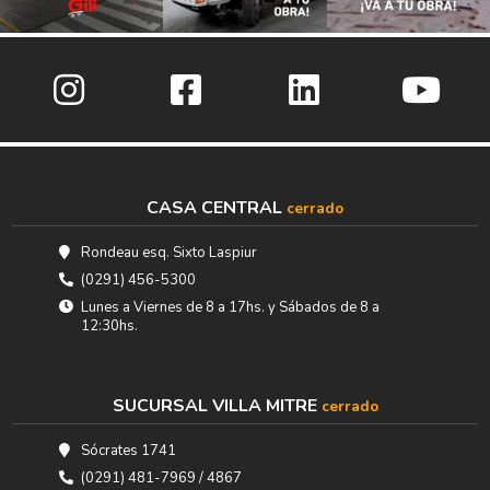
CASA CENTRAL
cerrado
Rondeau esq. Sixto Laspiur
(0291) 456-5300
Lunes a Viernes de 8 a 17hs. y Sábados de 8 a
12:30hs.
SUCURSAL VILLA MITRE
cerrado
Sócrates 1741
(0291) 481-7969 / 4867