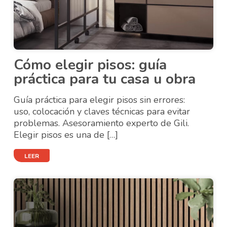
Cómo elegir pisos: guía
práctica para tu casa u obra
Guía práctica para elegir pisos sin errores:
uso, colocación y claves técnicas para evitar
problemas. Asesoramiento experto de Gili.
Elegir pisos es una de […]
LEER