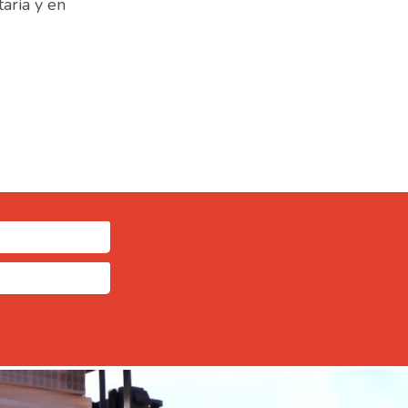
aría y en