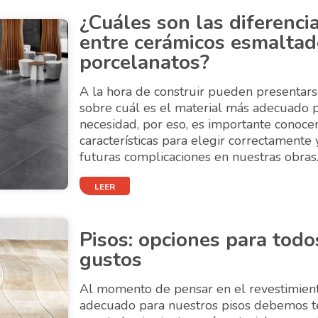
¿Cuáles son las diferenci
entre cerámicos esmaltad
porcelanatos?
A la hora de construir pueden presentar
sobre cuál es el material más adecuado 
necesidad, por eso, es importante conocer
características para elegir correctamente y
futuras complicaciones en nuestras obras
LEER
Pisos: opciones para todo
gustos
Al momento de pensar en el revestimien
adecuado para nuestros pisos debemos t