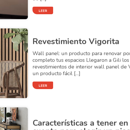
LEER
Revestimiento Vigorita
Wall panel: un producto para renovar po
completo tus espacios Llegaron a Gili los
revestimientos de interior wall panel de V
un producto fácil […]
LEER
Características a tener en