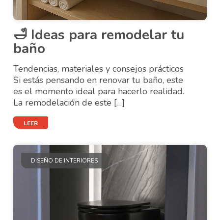
🛁 Ideas para remodelar tu
baño
Tendencias, materiales y consejos prácticos
Si estás pensando en renovar tu baño, este
es el momento ideal para hacerlo realidad.
La remodelación de este […]
LEER
DISEÑO DE INTERIORES