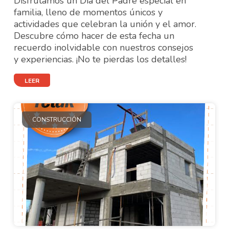
Disfrutamos un Día del Padre especial en
familia, lleno de momentos únicos y
actividades que celebran la unión y el amor.
Descubre cómo hacer de esta fecha un
recuerdo inolvidable con nuestros consejos
y experiencias. ¡No te pierdas los detalles!
LEER
CONSTRUCCIÓN