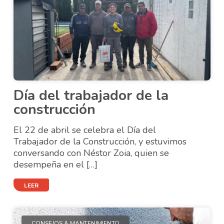
Día del trabajador de la
construcción
El 22 de abril se celebra el Día del
Trabajador de la Construcción, y estuvimos
conversando con Néstor Zoia, quien se
desempeña en el […]
LEER
CONSEJOS & MANTENIMIENTO