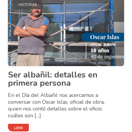
HISTORIAS
Ser albañil: detalles en
primera persona
En el Día del Albañil nos acercamos a
conversar con Oscar Islas, oficial de obra,
quien nos contó detalles sobre el oficio:
cuáles son […]
LEER