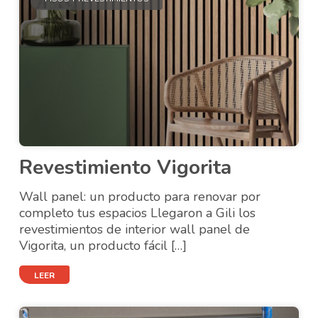
Revestimiento Vigorita
Wall panel: un producto para renovar por
completo tus espacios Llegaron a Gili los
revestimientos de interior wall panel de
Vigorita, un producto fácil […]
LEER