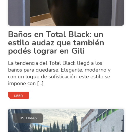
Baños en Total Black: un
estilo audaz que también
podés lograr en Gili
La tendencia del Total Black llegó a los
baños para quedarse. Elegante, moderno y
con un toque de sofisticación, este estilo se
impone con […]
LEER
HISTORIAS