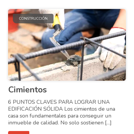
CONSTRUCCIÓN
Cimientos
6 PUNTOS CLAVES PARA LOGRAR UNA
EDIFICACIÓN SÓLIDA Los cimientos de una
casa son fundamentales para conseguir un
inmueble de calidad. No solo sostienen […]