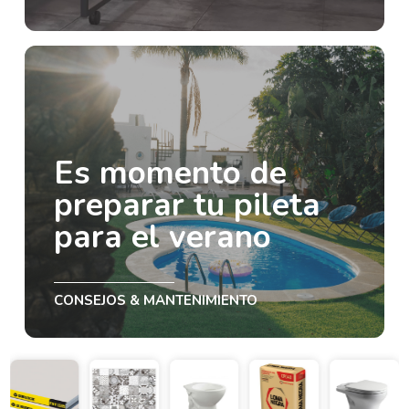
Es momento de
preparar tu pileta
para el verano
CONSEJOS & MANTENIMIENTO