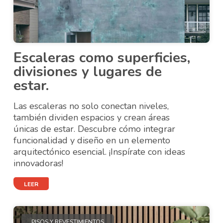
Escaleras como superficies,
divisiones y lugares de
estar.
Las escaleras no solo conectan niveles,
también dividen espacios y crean áreas
únicas de estar. Descubre cómo integrar
funcionalidad y diseño en un elemento
arquitectónico esencial. ¡Inspírate con ideas
innovadoras!
LEER
PISOS Y REVESTIMIENTOS