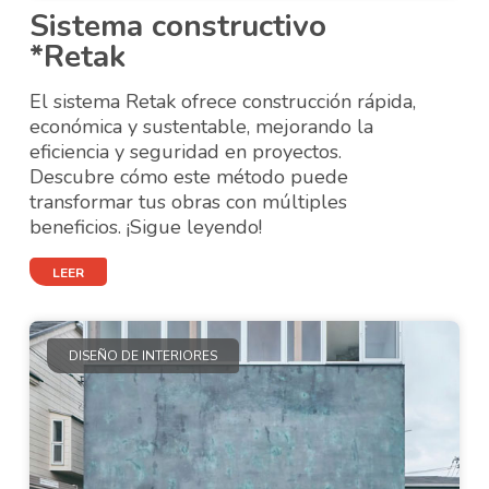
Sistema constructivo
*Retak
El sistema Retak ofrece construcción rápida,
económica y sustentable, mejorando la
eficiencia y seguridad en proyectos.
Descubre cómo este método puede
transformar tus obras con múltiples
beneficios. ¡Sigue leyendo!
LEER
DISEÑO DE INTERIORES