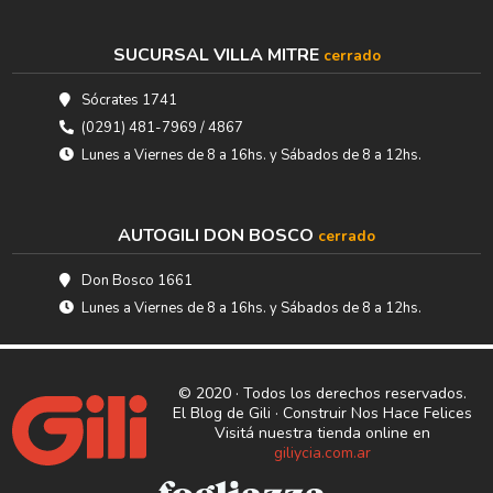
SUCURSAL VILLA MITRE
cerrado
Sócrates 1741
(0291) 481-7969 / 4867
Lunes a Viernes de 8 a 16hs. y Sábados de 8 a 12hs.
AUTOGILI DON BOSCO
cerrado
Don Bosco 1661
Lunes a Viernes de 8 a 16hs. y Sábados de 8 a 12hs.
© 2020 · Todos los derechos reservados.
El Blog de Gili · Construir Nos Hace Felices
Visitá nuestra tienda online en
giliycia.com.ar