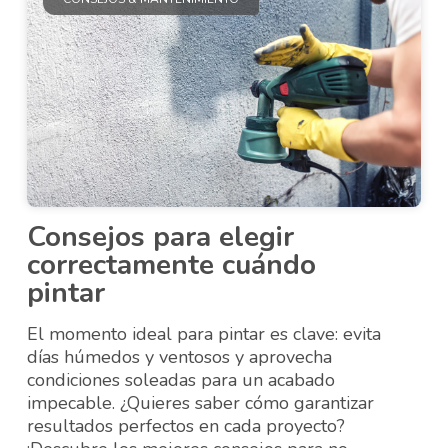
Consejos para elegir
correctamente cuándo
pintar
El momento ideal para pintar es clave: evita
días húmedos y ventosos y aprovecha
condiciones soleadas para un acabado
impecable. ¿Quieres saber cómo garantizar
resultados perfectos en cada proyecto?