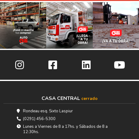
CASA CENTRAL
cerrado
Rondeau esq. Sixto Laspiur
(0291) 456-5300
Lunes a Viernes de 8 a 17hs. y Sábados de 8 a
12:30hs.