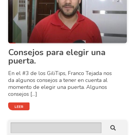
Consejos para elegir una
puerta.
En el #3 de los GiliTips, Franco Tejada nos
da algunos consejos a tener en cuenta al
momento de elegir una puerta. Algunos
consejos […]
LEER