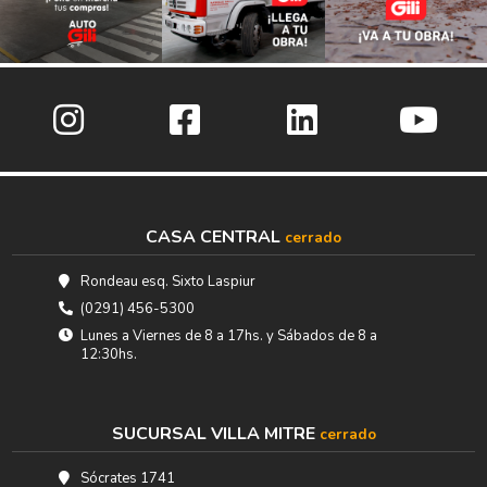
CASA CENTRAL
cerrado
Rondeau esq. Sixto Laspiur
(0291) 456-5300
Lunes a Viernes de 8 a 17hs. y Sábados de 8 a
12:30hs.
SUCURSAL VILLA MITRE
cerrado
Sócrates 1741