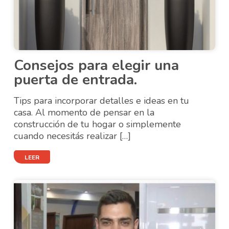
Consejos para elegir una
puerta de entrada.
Tips para incorporar detalles e ideas en tu
casa. Al momento de pensar en la
construcción de tu hogar o simplemente
cuando necesitás realizar […]
LEER