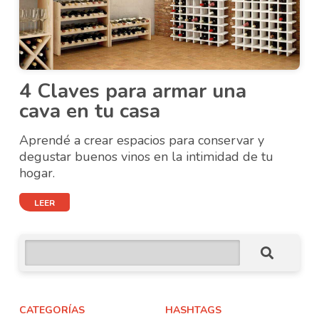
4 Claves para armar una
cava en tu casa
Aprendé a crear espacios para conservar y
degustar buenos vinos en la intimidad de tu
hogar.
LEER
CATEGORÍAS
HASHTAGS