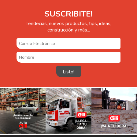
SUSCRIBITE!
Tendecias, nuevos productos, tips, ideas,
construcción y más...