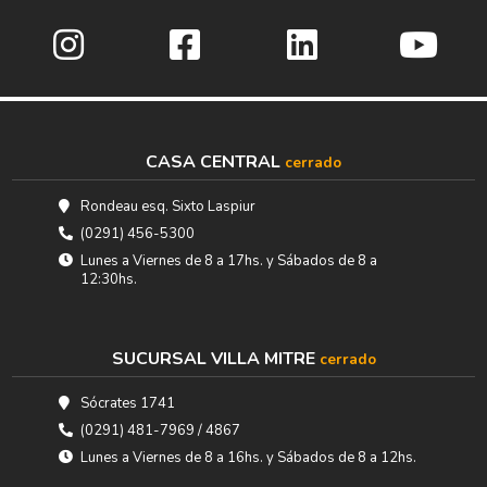
CASA CENTRAL
cerrado
Rondeau esq. Sixto Laspiur
(0291) 456-5300
Lunes a Viernes de 8 a 17hs. y Sábados de 8 a
12:30hs.
SUCURSAL VILLA MITRE
cerrado
Sócrates 1741
(0291) 481-7969 / 4867
Lunes a Viernes de 8 a 16hs. y Sábados de 8 a 12hs.