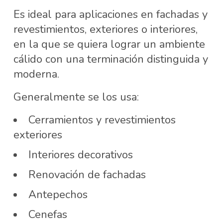
Es ideal para aplicaciones en fachadas y
revestimientos, exteriores o interiores,
en la que se quiera lograr un ambiente
cálido con una terminación distinguida y
moderna.
Generalmente se los usa:
Cerramientos y revestimientos
exteriores
Interiores decorativos
Renovación de fachadas
Antepechos
Cenefas