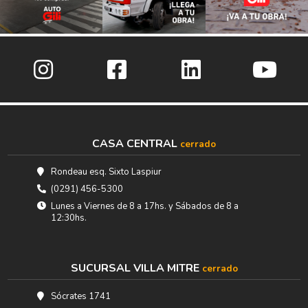
CASA CENTRAL
cerrado
Rondeau esq. Sixto Laspiur
(0291) 456-5300
Lunes a Viernes de 8 a 17hs. y Sábados de 8 a
12:30hs.
SUCURSAL VILLA MITRE
cerrado
Sócrates 1741