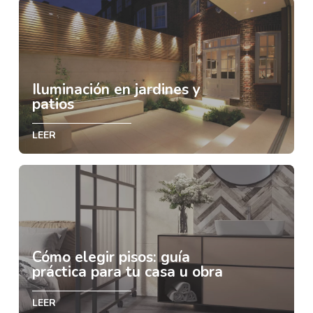
Iluminación en jardines y
patios
LEER
Cómo elegir pisos: guía
práctica para tu casa u obra
LEER