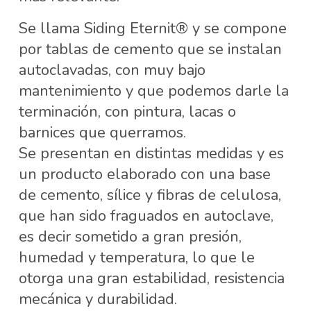
Se llama Siding Eternit®️ y se compone
por tablas de cemento que se instalan
autoclavadas, con muy bajo
mantenimiento y que podemos darle la
terminación, con pintura, lacas o
barnices que querramos.
Se presentan en distintas medidas y es
un producto elaborado con una base
de cemento, sílice y fibras de celulosa,
que han sido fraguados en autoclave,
es decir sometido a gran presión,
humedad y temperatura, lo que le
otorga una gran estabilidad, resistencia
mecánica y durabilidad.