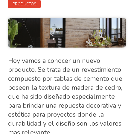
PRODUCTOS
Hoy vamos a conocer un nuevo
producto. Se trata de un revestimiento
compuesto por tablas de cemento que
poseen la textura de madera de cedro,
que ha sido diseñado especialmente
para brindar una repuesta decorativa y
estética para proyectos donde la
durabilidad y el diseño son los valores
mas relevante.