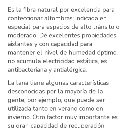
Es la fibra natural por excelencia para
confeccionar alfombras; indicada en
especial para espacios de alto tránsito o
moderado. De excelentes propiedades
aislantes y con capacidad para
mantener el nivel de humedad óptimo,
no acumula electricidad estática, es
antibacteriana y antialérgica.
La lana tiene algunas características
desconocidas por la mayoría de la
gente; por ejemplo, que puede ser
utilizada tanto en verano como en
invierno. Otro factor muy importante es
su gran capacidad de recuperación