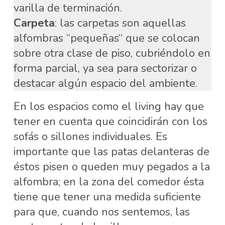
varilla de terminación.
Carpeta
: las carpetas son aquellas
alfombras “pequeñas“ que se colocan
sobre otra clase de piso, cubriéndolo en
forma parcial, ya sea para sectorizar o
destacar algún espacio del ambiente.
En los espacios como el living hay que
tener en cuenta que coincidirán con los
sofás o sillones individuales. Es
importante que las patas delanteras de
éstos pisen o queden muy pegados a la
alfombra; en la zona del comedor ésta
tiene que tener una medida suficiente
para que, cuando nos sentemos, las