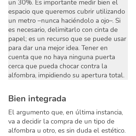
un 30%. Es importante medir bien el
espacio que queremos cubrir utilizando
un metro –nunca haciéndolo a ojo–. Si
es necesario, delimitarlo con cinta de
papel; es un recurso que se puede usar
para dar una mejor idea. Tener en
cuenta que no haya ninguna puerta
cerca que pueda chocar contra la
alfombra, impidiendo su apertura total.
Bien integrada
El argumento que, en última instancia,
va a decidir la compra de un tipo de
alfombra u otro, es sin duda el estético.