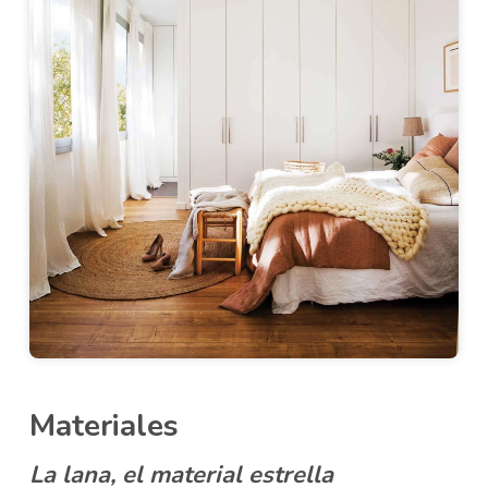
Materiales
La lana, el material estrella