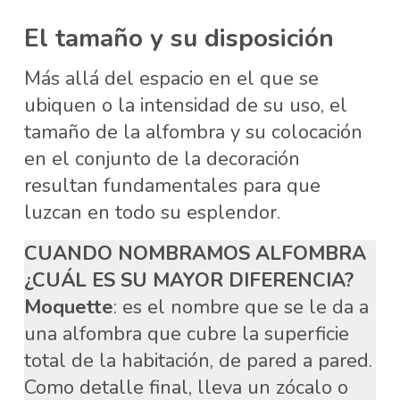
El tamaño y su disposición
Más allá del espacio en el que se
ubiquen o la intensidad de su uso, el
tamaño de la alfombra y su colocación
en el conjunto de la decoración
resultan fundamentales para que
luzcan en todo su esplendor.
CUANDO NOMBRAMOS ALFOMBRA
¿CUÁL ES SU MAYOR DIFERENCIA?
Moquette
: es el nombre que se le da a
una alfombra que cubre la superficie
total de la habitación, de pared a pared.
Como detalle final, lleva un zócalo o