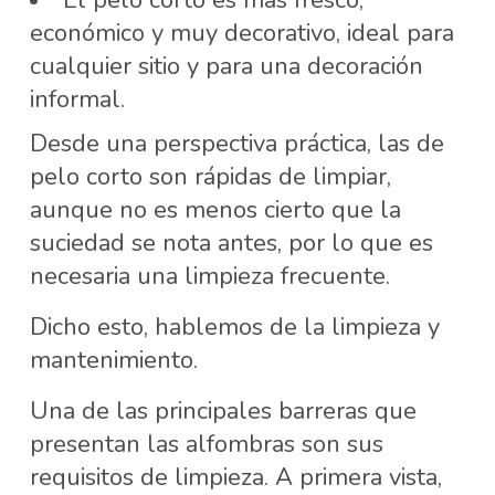
económico y muy decorativo, ideal para
cualquier sitio y para una decoración
informal.
Desde una perspectiva práctica, las de
pelo corto son rápidas de limpiar,
aunque no es menos cierto que la
suciedad se nota antes, por lo que es
necesaria una limpieza frecuente.
Dicho esto, hablemos de la limpieza y
mantenimiento.
Una de las principales barreras que
presentan las alfombras son sus
requisitos de limpieza. A primera vista,