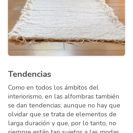
Tendencias
Como en todos los ámbitos del
interiorismo, en las alfombras también
se dan tendencias; aunque no hay que
olvidar que se trata de elementos de
larga duración y que, por lo tanto, no
siempre están tan sujetos a las modas