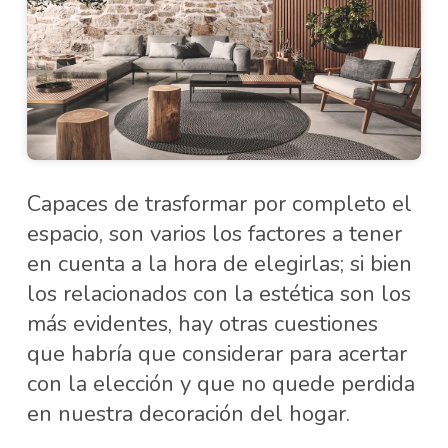
Capaces de trasformar por completo el
espacio, son varios los factores a tener
en cuenta a la hora de elegirlas; si bien
los relacionados con la estética son los
más evidentes, hay otras cuestiones
que habría que considerar para acertar
con la elección y que no quede perdida
en nuestra decoración del hogar.