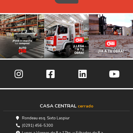
CASA CENTRAL
cerrado
Rondeau esq. Sixto Laspiur
(0291) 456-5300