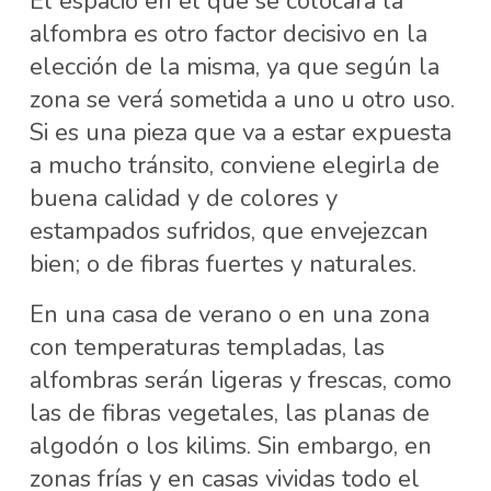
El espacio en el que se colocará la
alfombra es otro factor decisivo en la
elección de la misma, ya que según la
zona se verá sometida a uno u otro uso.
Si es una pieza que va a estar expuesta
a mucho tránsito, conviene elegirla de
buena calidad y de colores y
estampados sufridos, que envejezcan
bien; o de fibras fuertes y naturales.
En una casa de verano o en una zona
con temperaturas templadas, las
alfombras serán ligeras y frescas, como
las de fibras vegetales, las planas de
algodón o los kilims. Sin embargo, en
zonas frías y en casas vividas todo el