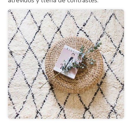
atrevidos y llena de contrastes.