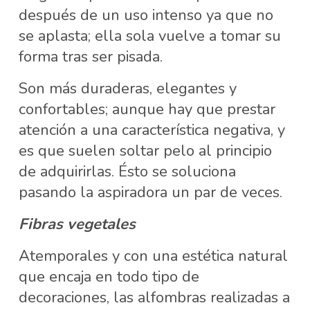
después de un uso intenso ya que no
se aplasta; ella sola vuelve a tomar su
forma tras ser pisada.
Son más duraderas, elegantes y
confortables; aunque hay que prestar
atención a una característica negativa, y
es que suelen soltar pelo al principio
de adquirirlas. Ésto se soluciona
pasando la aspiradora un par de veces.
Fibras vegetales
Atemporales y con una estética natural
que encaja en todo tipo de
decoraciones, las alfombras realizadas a