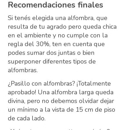
Recomendaciones finales
Si tenés elegida una alfombra, que
resulta de tu agrado pero queda chica
en el ambiente y no cumple con la
regla del 30%, ten en cuenta que
podes sumar dos juntas o bien
superponer diferentes tipos de
alfombras.
¿Pasillo con alfombras? ¡Totalmente
aprobado! Una alfombra larga queda
divina, pero no debemos olvidar dejar
un mínimo a la vista de 15 cm de piso
de cada lado.