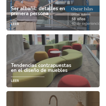
Ser albañil: detalles en
primera persona
LEER
Tendencias contrapuestas
en el diseño de muebles
LEER