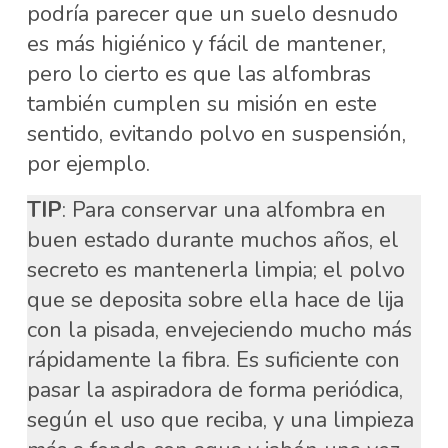
podría parecer que un suelo desnudo
es más higiénico y fácil de mantener,
pero lo cierto es que las alfombras
también cumplen su misión en este
sentido, evitando polvo en suspensión,
por ejemplo.
TIP
: Para conservar una alfombra en
buen estado durante muchos años, el
secreto es mantenerla limpia; el polvo
que se deposita sobre ella hace de lija
con la pisada, envejeciendo mucho más
rápidamente la fibra. Es suficiente con
pasar la aspiradora de forma periódica,
según el uso que reciba, y una limpieza