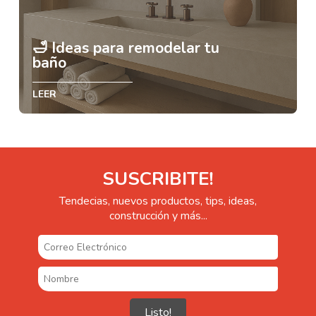
🛁 Ideas para remodelar tu
baño
LEER
SUSCRIBITE!
Tendecias, nuevos productos, tips, ideas,
construcción y más...