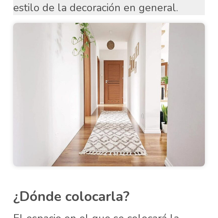
estilo de la decoración en general.
¿Dónde colocarla?