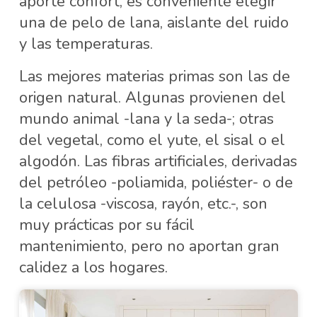
aporte confort, es conveniente elegir
una de pelo de lana, aislante del ruido
y las temperaturas.
Las mejores materias primas son las de
origen natural. Algunas provienen del
mundo animal -lana y la seda-; otras
del vegetal, como el yute, el sisal o el
algodón. Las fibras artificiales, derivadas
del petróleo -poliamida, poliéster- o de
la celulosa -viscosa, rayón, etc.-, son
muy prácticas por su fácil
mantenimiento, pero no aportan gran
calidez a los hogares.