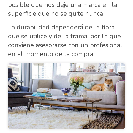
posible que nos deje una marca en la
superficie que no se quite nunca
La durabilidad dependerá de la fibra
que se utilice y de la trama, por lo que
conviene asesorarse con un profesional
en el momento de la compra.