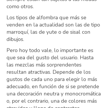
como otros.
Los tipos de alfombra que más se
venden en la actualidad son las de tipo
marroquí, las de yute o de sisal con
dibujos.
Pero hoy todo vale, lo importante es
que sea del gusto del usuario. Hasta
las mezclas más sorprendentes
resultan atractivas. Depende de los
gustos de cada uno para elegir lo más
adecuado, en función de si se pretende
una decoración neutra y monocromática
o, por el contrario, una de colores más