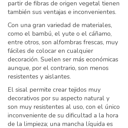
partir de fibras de origen vegetal tienen
también sus ventajas e inconvenientes.
Con una gran variedad de materiales,
como el bambú, el yute o el cáñamo,
entre otros, son alfombras frescas, muy
fáciles de colocar en cualquier
decoración. Suelen ser más económicas
aunque, por el contrario, son menos
resistentes y aislantes.
El sisal permite crear tejidos muy
decorativos por su aspecto natural y
son muy resistentes al uso, con el único
inconveniente de su dificultad a la hora
de la limpieza; una mancha líquida es