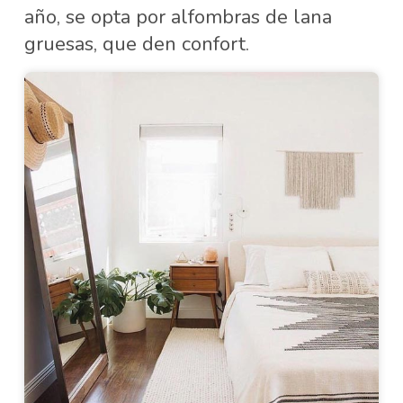
año, se opta por alfombras de lana
gruesas, que den confort.