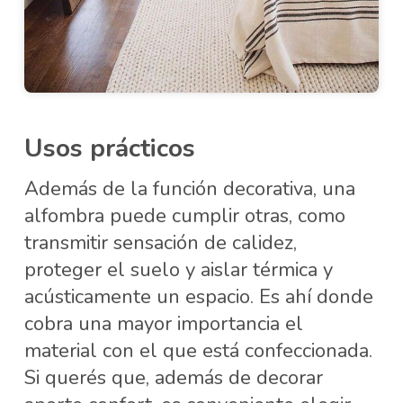
Usos prácticos
Además de la función decorativa, una
alfombra puede cumplir otras, como
transmitir sensación de calidez,
proteger el suelo y aislar térmica y
acústicamente un espacio. Es ahí donde
cobra una mayor importancia el
material con el que está confeccionada.
Si querés que, además de decorar