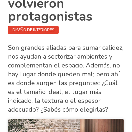
volvieron
protagonistas
DISEÑO DE INTERIORES
Son grandes aliadas para sumar calidez,
nos ayudan a sectorizar ambientes y
complementan el espacio. Además, no
hay lugar donde queden mal; pero ahí
es donde surgen las preguntas: ¿Cuál
es el tamaño ideal, el lugar más
indicado, la textura o el espesor
adecuado? ¿Sabés cómo elegirlas?