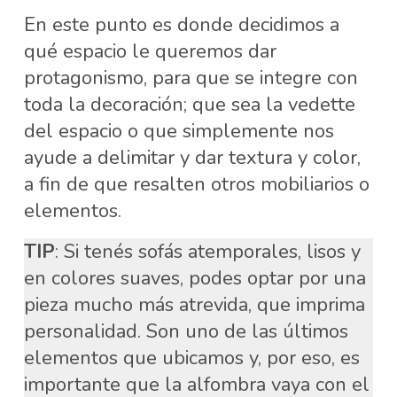
En este punto es donde decidimos a
qué espacio le queremos dar
protagonismo, para que se integre con
toda la decoración; que sea la vedette
del espacio o que simplemente nos
ayude a delimitar y dar textura y color,
a fin de que resalten otros mobiliarios o
elementos.
TIP
: Si tenés sofás atemporales, lisos y
en colores suaves, podes optar por una
pieza mucho más atrevida, que imprima
personalidad. Son uno de las últimos
elementos que ubicamos y, por eso, es
importante que la alfombra vaya con el