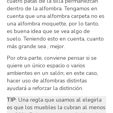
cuatro patas de la silla permanezcan
dentro de la alfombra. Tengamos en
cuenta que una alfombra carpeta no es
una alfombra moquette, por lo tanto,
es buena idea que se vea algo de
suelo. Teniendo esto en cuenta, cuanto
más grande sea , mejor.
Por otra parte, conviene pensar si se
quiere un único espacio o varios
ambientes en un salón; en este caso,
hacer uso de alfombras distintas
ayudará a reforzar la distinción.
TIP
: Una regla que usamos al elegirla
es que los muebles la cubran al menos