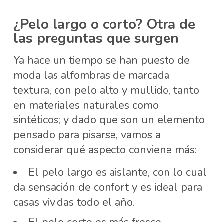
¿Pelo largo o corto? Otra de
las preguntas que surgen
Ya hace un tiempo se han puesto de
moda las alfombras de marcada
textura, con pelo alto y mullido, tanto
en materiales naturales como
sintéticos; y dado que son un elemento
pensado para pisarse, vamos a
considerar qué aspecto conviene más:
El pelo largo es aislante, con lo cual
da sensación de confort y es ideal para
casas vividas todo el año.
El pelo corto es más fresco,