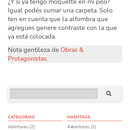
¿Y si ya tengo moquette en mi piso?
Igual podés sumar una carpeta. Solo
ten en cuenta que la alfombra que
agregues genere contraste con la que
ya está colocada.
Nota gentileza de
Obras &
Protagonistas
.
CATEGORÍAS
HASHTAGS
Aberturas (2)
#aberturas (2)