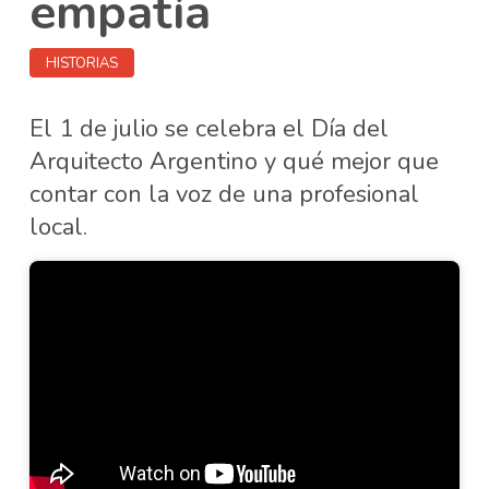
empatía
HISTORIAS
El 1 de julio se celebra el Día del
Arquitecto Argentino y qué mejor que
contar con la voz de una profesional
local.