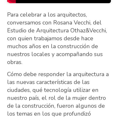
Para celebrar a los arquitectos,
conversamos con Rosana Vecchi, del
Estudio de Arquitectura Othaz&Vecchi,
con quien trabajamos desde hace
muchos años en la construcción de
nuestros locales y acompañando sus
obras.
Cómo debe responder la arquitectura a
las nuevas características de las
ciudades, qué tecnología utilizar en
nuestro país, el rol de la mujer dentro
de la construcción, fueron algunos de
los temas en los que profundizó