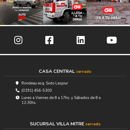
CASA CENTRAL
cerrado
Rondeau esq. Sixto Laspiur
(0291) 456-5300
Lunes a Viernes de 8 a 17hs. y Sábados de 8 a
12:30hs.
SUCURSAL VILLA MITRE
cerrado