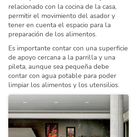
relacionado con la cocina de la casa,
permitir el movimiento del asador y
tener en cuenta el espacio para la
preparación de los alimentos.
Es importante contar con una superficie
de apoyo cercana a la parrilla y una
pileta, aunque sea pequeña debe
contar con agua potable para poder
limpiar los alimentos y los utensilios.