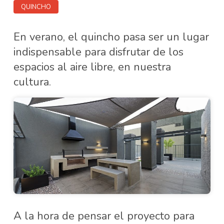
QUINCHO
En verano, el quincho pasa ser un lugar
indispensable para disfrutar de los
espacios al aire libre, en nuestra
cultura.
A la hora de pensar el proyecto para