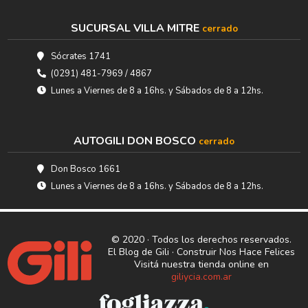
SUCURSAL VILLA MITRE
cerrado
Sócrates 1741
(0291) 481-7969 / 4867
Lunes a Viernes de 8 a 16hs. y Sábados de 8 a 12hs.
AUTOGILI DON BOSCO
cerrado
Don Bosco 1661
Lunes a Viernes de 8 a 16hs. y Sábados de 8 a 12hs.
© 2020 · Todos los derechos reservados.
El Blog de Gili · Construir Nos Hace Felices
Visitá nuestra tienda online en
giliycia.com.ar