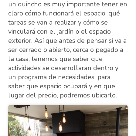
un quincho es muy importante tener en
claro cómo funcionará el espacio, qué
tareas se van a realizar y cómo se
vinculará con el jardín o el espacio
exterior. Así que antes de pensar si va a
ser cerrado o abierto, cerca o pegado a
la casa, tenemos que saber que
actividades se desarrollaran dentro y
un programa de necesidades, para
saber que espacio ocupará y en que
lugar del predio, podremos ubicarlo.