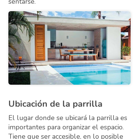
sentarse.
Ubicación de la parrilla
El lugar donde se ubicará la parrilla es
importantes para organizar el espacio.
Tiene que ser accesible, en lo posible