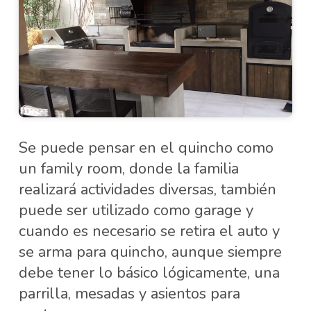
Se puede pensar en el quincho como
un family room, donde la familia
realizará actividades diversas, también
puede ser utilizado como garage y
cuando es necesario se retira el auto y
se arma para quincho, aunque siempre
debe tener lo básico lógicamente, una
parrilla, mesadas y asientos para