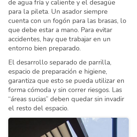
de agua fría y caliente y el desagüe
para la pileta. Un asador siempre
cuenta con un fogón para las brasas, lo
que debe estar a mano. Para evitar
accidentes, hay que trabajar en un
entorno bien preparado.
El desarrollo separado de parrilla,
espacio de preparación e higiene,
garantiza que esto se pueda utilizar en
forma cómoda y sin correr riesgos. Las
“áreas sucias” deben quedar sin invadir
el resto del espacio.