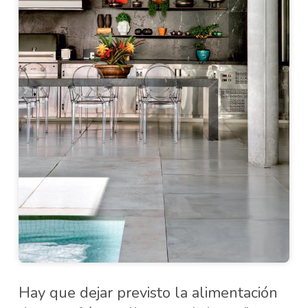
Hay que dejar previsto la alimentación