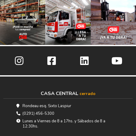
CASA CENTRAL
cerrado
Rondeau esq. Sixto Laspiur
(0291) 456-5300
Lunes a Viernes de 8 a 17hs. y Sábados de 8 a
12:30hs.