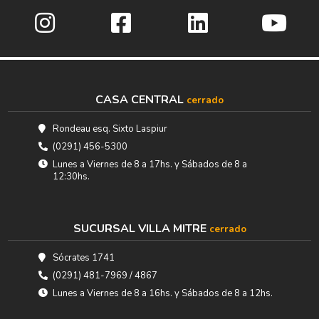
CASA CENTRAL
cerrado
Rondeau esq. Sixto Laspiur
(0291) 456-5300
Lunes a Viernes de 8 a 17hs. y Sábados de 8 a
12:30hs.
SUCURSAL VILLA MITRE
cerrado
Sócrates 1741
(0291) 481-7969 / 4867
Lunes a Viernes de 8 a 16hs. y Sábados de 8 a 12hs.