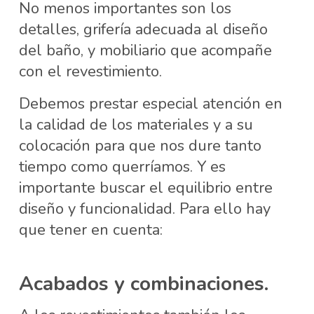
No menos importantes son los
detalles, grifería adecuada al diseño
del baño, y mobiliario que acompañe
con el revestimiento.
Debemos prestar especial atención en
la calidad de los materiales y a su
colocación para que nos dure tanto
tiempo como querríamos. Y es
importante buscar el equilibrio entre
diseño y funcionalidad. Para ello hay
que tener en cuenta:
Acabados y combinaciones.