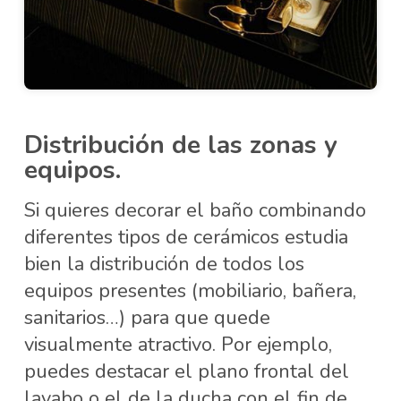
Distribución de las zonas y
equipos.
Si quieres decorar el baño combinando
diferentes tipos de cerámicos estudia
bien la distribución de todos los
equipos presentes (mobiliario, bañera,
sanitarios…) para que quede
visualmente atractivo. Por ejemplo,
puedes destacar el plano frontal del
lavabo o el de la ducha con el fin de