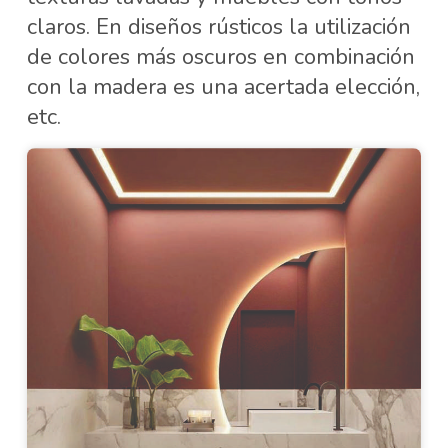
claros. En diseños rústicos la utilización
de colores más oscuros en combinación
con la madera es una acertada elección,
etc.