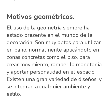
Motivos geométricos.
El uso de la geometría siempre ha
estado presente en el mundo de la
decoración. Son muy aptos para utilizar
en baño, normalmente aplicándolo en
zonas concretas como el piso, para
crear movimiento, romper la monotonía
y aportar personalidad en el espacio.
Existen una gran variedad de diseños, y
se integran a cualquier ambiente y
estilo.