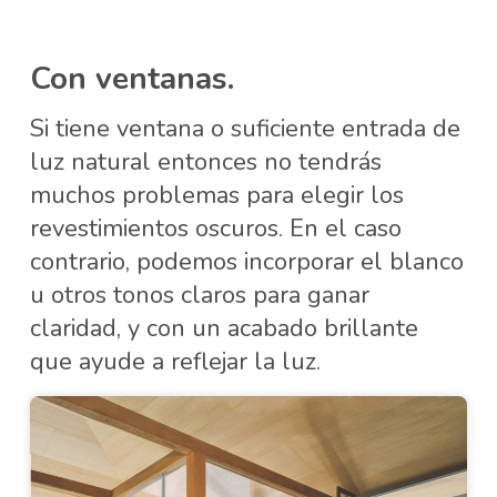
Con ventanas.
Si tiene ventana o suficiente entrada de
luz natural entonces no tendrás
muchos problemas para elegir los
revestimientos oscuros. En el caso
contrario, podemos incorporar el blanco
u otros tonos claros para ganar
claridad, y con un acabado brillante
que ayude a reflejar la luz.