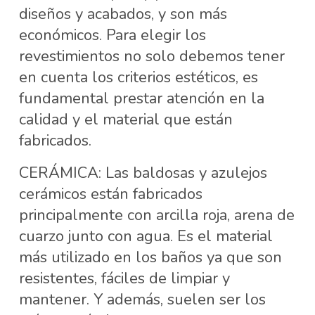
diseños y acabados, y son más
económicos. Para elegir los
revestimientos no solo debemos tener
en cuenta los criterios estéticos, es
fundamental prestar atención en la
calidad y el material que están
fabricados.
CERÁMICA: Las baldosas y azulejos
cerámicos están fabricados
principalmente con arcilla roja, arena de
cuarzo junto con agua. Es el material
más utilizado en los baños ya que son
resistentes, fáciles de limpiar y
mantener. Y además, suelen ser los