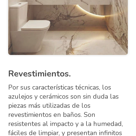
Revestimientos.
Por sus características técnicas, los
azulejos y cerámicos son sin duda las
piezas más utilizadas de los
revestimientos en baños. Son
resistentes al impacto y a la humedad,
fáciles de limpiar, y presentan infinitos