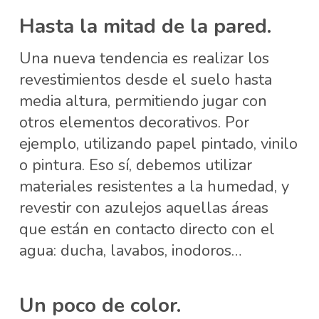
Hasta la mitad de la pared.
Una nueva tendencia es realizar los
revestimientos desde el suelo hasta
media altura, permitiendo jugar con
otros elementos decorativos. Por
ejemplo, utilizando papel pintado, vinilo
o pintura. Eso sí, debemos utilizar
materiales resistentes a la humedad, y
revestir con azulejos aquellas áreas
que están en contacto directo con el
agua: ducha, lavabos, inodoros…
Un poco de color.