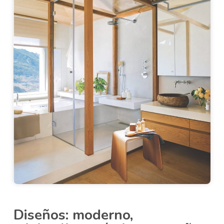
Diseños: moderno,