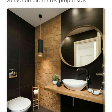
zonas con diferentes propuestas.