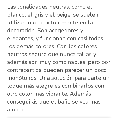
Las tonalidades neutras, como el
blanco, el gris y el beige, se suelen
utilizar mucho actualmente en la
decoración. Son acogedores y
elegantes, y funcionan con casi todos
los demás colores. Con los colores
neutros seguro que nunca fallas y
además son muy combinables, pero por
contrapartida pueden parecer un poco
monótonos. Una solución para darle un
toque más alegre es combinarlos con
otro color más vibrante. Además
conseguirás que el baño se vea más
amplio.