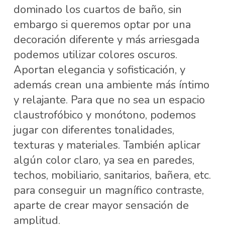
dominado los cuartos de baño, sin
embargo si queremos optar por una
decoración diferente y más arriesgada
podemos utilizar colores oscuros.
Aportan elegancia y sofisticación, y
además crean una ambiente más íntimo
y relajante. Para que no sea un espacio
claustrofóbico y monótono, podemos
jugar con diferentes tonalidades,
texturas y materiales. También aplicar
algún color claro, ya sea en paredes,
techos, mobiliario, sanitarios, bañera, etc.
para conseguir un magnífico contraste,
aparte de crear mayor sensación de
amplitud.