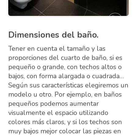
Dimensiones del baño.
Tener en cuenta el tamaño y las
proporciones del cuarto de baño, si es
pequeño o grande, con techos altos o
bajos, con forma alargada o cuadrada…
Según sus características elegiremos un
modelo u otro. Por ejemplo, en baños
pequeños podemos aumentar
visualmente el espacio utilizando
colores más claros, y si los techos son
muy bajos mejor colocar las piezas en