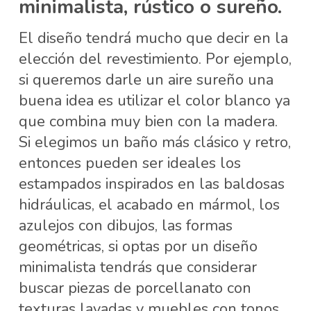
minimalista, rústico o sureño.
El diseño tendrá mucho que decir en la
elección del revestimiento. Por ejemplo,
si queremos darle un aire sureño una
buena idea es utilizar el color blanco ya
que combina muy bien con la madera.
Si elegimos un baño más clásico y retro,
entonces pueden ser ideales los
estampados inspirados en las baldosas
hidráulicas, el acabado en mármol, los
azulejos con dibujos, las formas
geométricas, si optas por un diseño
minimalista tendrás que considerar
buscar piezas de porcellanato con
texturas lavadas y muebles con tonos