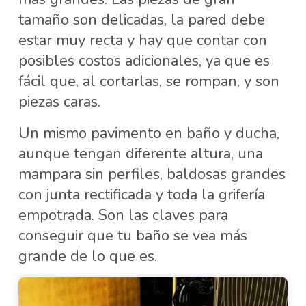
tamaño son delicadas, la pared debe
estar muy recta y hay que contar con
posibles costos adicionales, ya que es
fácil que, al cortarlas, se rompan, y son
piezas caras.
Un mismo pavimento en baño y ducha,
aunque tengan diferente altura, una
mampara sin perfiles, baldosas grandes
con junta rectificada y toda la grifería
empotrada. Son las claves para
conseguir que tu baño se vea más
grande de lo que es.