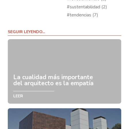
#sustentabilidad (2)
#tendencias (7)
SEGUIR LEYENDO...
La cualidad más importante
del arquitecto es la empatía
LEER