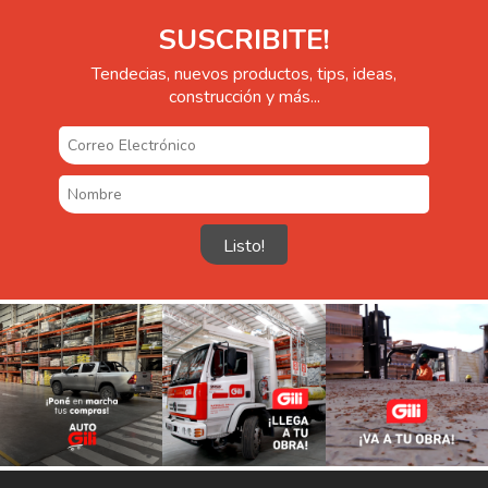
SUSCRIBITE!
Tendecias, nuevos productos, tips, ideas,
construcción y más...