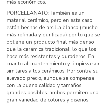
más económicos.
PORCELLANATO: También es un
material cerámico, pero en este caso
están hechas de arcilla blanca (mucho
más refinada y purificada) por lo que se
obtiene un producto final más denso
que la cerámica tradicional, lo que los
hace más resistentes y duraderos. En
cuanto al mantenimiento y limpieza son
similares a los cerámicos. Por contra su
elevado precio, aunque se compensa
con la buena calidad y tamaños
grandes posibles. ambos permiten una
gran variedad de colores y diseños.