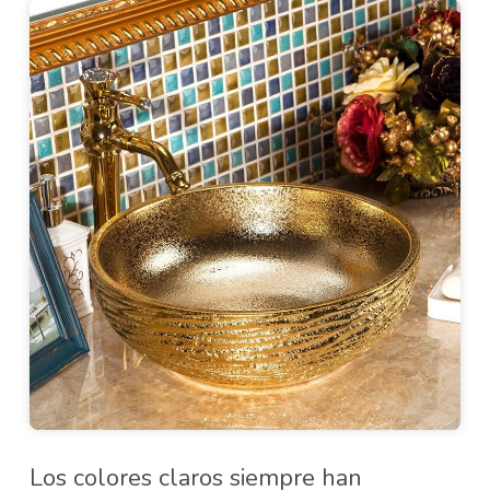
Los colores claros siempre han