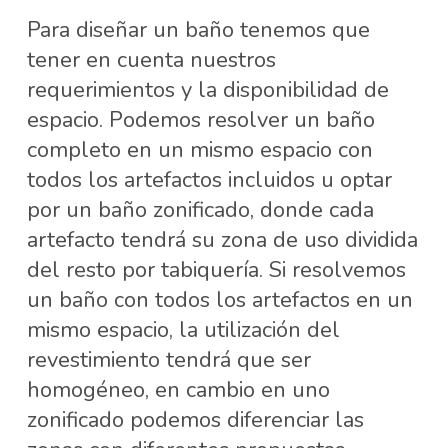
Para diseñar un baño tenemos que
tener en cuenta nuestros
requerimientos y la disponibilidad de
espacio. Podemos resolver un baño
completo en un mismo espacio con
todos los artefactos incluidos u optar
por un baño zonificado, donde cada
artefacto tendrá su zona de uso dividida
del resto por tabiquería. Si resolvemos
un baño con todos los artefactos en un
mismo espacio, la utilización del
revestimiento tendrá que ser
homogéneo, en cambio en uno
zonificado podemos diferenciar las