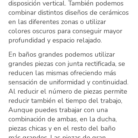
disposición vertical. También podemos
combinar distintos diseños de cerámicos
en las diferentes zonas o utilizar
colores oscuros para conseguir mayor
profundidad y espacio relajado.
En baños grandes podemos utilizar
grandes piezas con junta rectificada, se
reducen las mismas ofreciendo más
sensación de uniformidad y continuidad.
Al reducir el número de piezas permite
reducir también el tiempo del trabajo,
Aunque puedes trabajar con una
combinación de ambas, en la ducha,
piezas chicas y en el resto del baño
más grandes. Las piezas de gran