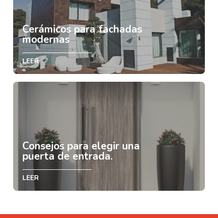
Cerámicos para fachadas
modernas
LEER
Consejos para elegir una
puerta de entrada.
LEER