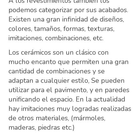
A los revestimientos también los
podemos categorizar por sus acabados.
Existen una gran infinidad de diseños,
colores, tamaños, formas, texturas,
imitaciones, combinaciones, etc.
Los cerámicos son un clásico con
mucho encanto que permiten una gran
cantidad de combinaciones y se
adaptan a cualquier estilo, Se pueden
utilizar para el pavimento, y en paredes
unificando el espacio. En la actualidad
hay imitaciones muy logradas realizadas
de otros materiales, (mármoles,
maderas, piedras etc.)