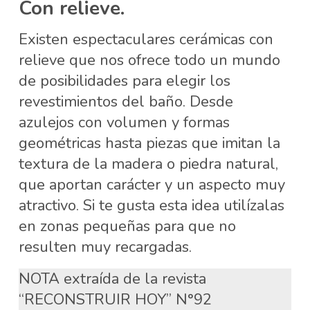
Con relieve.
Existen espectaculares cerámicas con
relieve que nos ofrece todo un mundo
de posibilidades para elegir los
revestimientos del baño. Desde
azulejos con volumen y formas
geométricas hasta piezas que imitan la
textura de la madera o piedra natural,
que aportan carácter y un aspecto muy
atractivo. Si te gusta esta idea utilízalas
en zonas pequeñas para que no
resulten muy recargadas.
NOTA extraída de la revista
“RECONSTRUIR HOY” N°92