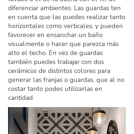
diferenciar ambientes. Las guardas ten
en cuenta que las puedes realizar tanto
horizontales como verticales, y pueden
favorecer en ensanchar un baño
visualmente o hacer que parezca más
alto el techo. En vez de guardas
también puedes trabajar con dos
cerámicos de distintos colores para
generar las franjas o guardas, que al no
costar tanto podes utilizarlas en
cantidad.