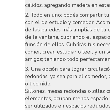
cálidos, agregando madera en estan
Todo en uno: podés compartir tu 
con el de estudio y comedor. Acom
de las paredes más amplias de tu e
de la ventana, cubriendo el espacio
función de ellas. Cubrirás tus nec
comer, crear, estudiar o leer, y un 
amigos; teniendo todo perfectame
Una opción para lograr circulaci
redondas, ya sea para el comedor, 
o tipo nido.
Sillones, mesas redondas o sillas c
elementos, ocupan menos espacio
ser utilizados en espacios reducido