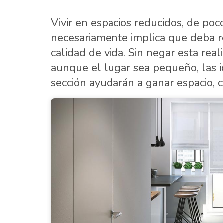
Vivir en espacios reducidos, de po
necesariamente implica que deba r
calidad de vida. Sin negar esta rea
aunque el lugar sea pequeño, las 
sección ayudarán a ganar espacio, 