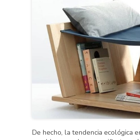
De hecho, la tendencia ecológica en