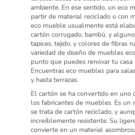
ambiente. En ese sentido, un eco 
partir de material reciclado o con m
eco mueble usualmente está elabo
cartón corrugado, bambú, y alguno
tapices, tejido, y colores de fibras
variedad de diseño de muebles eco
punto que puedes renovar tu casa 
Encuentras eco muebles para salas,
y hasta terrazas.
El cartón se ha convertido en uno 
los fabricantes de muebles. Es un m
se trata de cartón reciclado, y aun
increíblemente resistente. Su ligerez
convierte en un material asombros