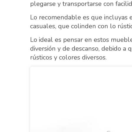
plegarse y transportarse con facili
Lo recomendable es que incluyas 
casuales, que colinden con lo rústi
Lo ideal es pensar en estos muebl
diversión y de descanso, debido a 
rústicos y colores diversos.