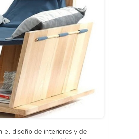
 el diseño de interiores y de