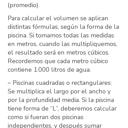
(promedio).
Para calcular el volumen se aplican
distintas fórmulas, según la forma de la
piscina. Si tomamos todas las medidas
en metros, cuando las multipliquemos,
el resultado será en metros cúbicos.
Recordemos que cada metro cúbico
contiene 1.000 litros de agua.
– Piscinas cuadradas o rectangulares:
Se multiplica el largo por el ancho y
por la profundidad media. Si la piscina
tiene forma de “L”, deberemos calcular
como si fueran dos piscinas
independientes, y después sumar