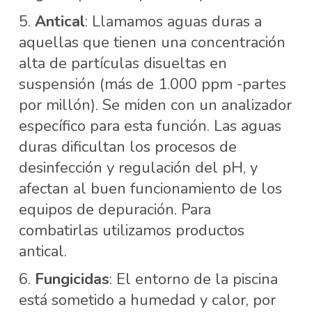
Antical
: Llamamos aguas duras a
aquellas que tienen una concentración
alta de partículas disueltas en
suspensión (más de 1.000 ppm -partes
por millón). Se miden con un analizador
específico para esta función. Las aguas
duras dificultan los procesos de
desinfección y regulación del pH, y
afectan al buen funcionamiento de los
equipos de depuración. Para
combatirlas utilizamos productos
antical.
Fungicidas
: El entorno de la piscina
está sometido a humedad y calor, por