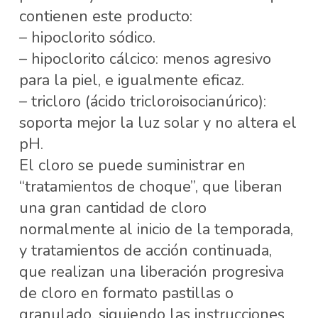
contienen este producto:
– hipoclorito sódico.
– hipoclorito cálcico: menos agresivo
para la piel, e igualmente eficaz.
– tricloro (ácido tricloroisocianúrico):
soporta mejor la luz solar y no altera el
pH.
El cloro se puede suministrar en
“tratamientos de choque”, que liberan
una gran cantidad de cloro
normalmente al inicio de la temporada,
y tratamientos de acción continuada,
que realizan una liberación progresiva
de cloro en formato pastillas o
granulado, siguiendo las instrucciones