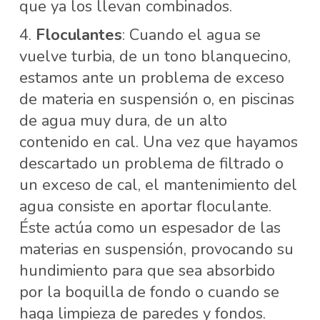
que ya los llevan combinados.
Floculantes
: Cuando el agua se
vuelve turbia, de un tono blanquecino,
estamos ante un problema de exceso
de materia en suspensión o, en piscinas
de agua muy dura, de un alto
contenido en cal. Una vez que hayamos
descartado un problema de filtrado o
un exceso de cal, el mantenimiento del
agua consiste en aportar floculante.
Éste actúa como un espesador de las
materias en suspensión, provocando su
hundimiento para que sea absorbido
por la boquilla de fondo o cuando se
haga limpieza de paredes y fondos.