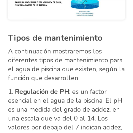
Tipos de mantenimiento
A continuación mostraremos los
diferentes tipos de mantenimiento para
el agua de piscina que existen, según la
función que desarrollen:
Regulación de PH
: es un factor
esencial en el agua de la piscina. El pH
es una medida del grado de acidez, en
una escala que va del 0 al 14. Los
valores por debajo del 7 indican acidez,