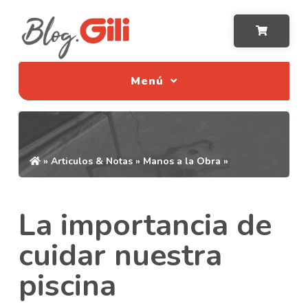
Menú
»
Articulos & Notas
»
Manos a la Obra
»
La importancia de
cuidar nuestra
piscina