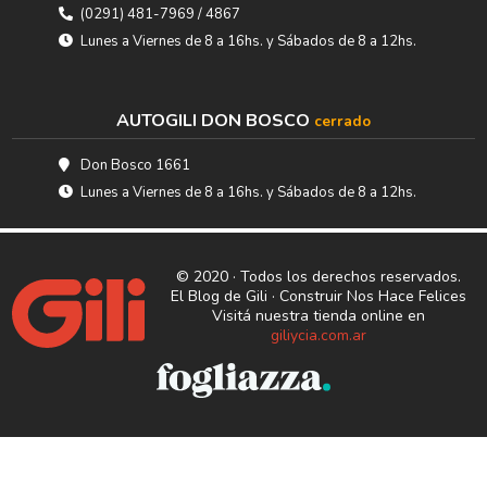
(0291) 481-7969 / 4867
Lunes a Viernes de 8 a 16hs. y Sábados de 8 a 12hs.
AUTOGILI DON BOSCO
cerrado
Don Bosco 1661
Lunes a Viernes de 8 a 16hs. y Sábados de 8 a 12hs.
© 2020 · Todos los derechos reservados.
El Blog de Gili · Construir Nos Hace Felices
Visitá nuestra tienda online en
giliycia.com.ar