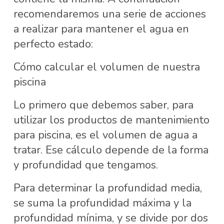
recomendaremos una serie de acciones
a realizar para mantener el agua en
perfecto estado:
Cómo calcular el volumen de nuestra
piscina
Lo primero que debemos saber, para
utilizar los productos de mantenimiento
para piscina, es el volumen de agua a
tratar. Ese cálculo depende de la forma
y profundidad que tengamos.
Para determinar la profundidad media,
se suma la profundidad máxima y la
profundidad mínima, y se divide por dos