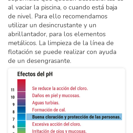
al vaciar la piscina, o cuando está baja
de nivel. Para ello recomendamos
utilizar un desincrustante y un
abrillantador, para los elementos
metálicos. La limpieza de la línea de
flotación se puede realizar con ayuda
de un desengrasante.