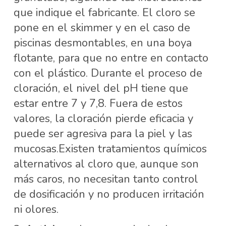
que indique el fabricante. El cloro se
pone en el skimmer y en el caso de
piscinas desmontables, en una boya
flotante, para que no entre en contacto
con el plástico. Durante el proceso de
cloración, el nivel del pH tiene que
estar entre 7 y 7,8. Fuera de estos
valores, la cloración pierde eficacia y
puede ser agresiva para la piel y las
mucosas.Existen tratamientos químicos
alternativos al cloro que, aunque son
más caros, no necesitan tanto control
de dosificación y no producen irritación
ni olores.