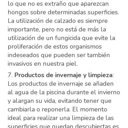
lo que no es extraño que aparezcan
hongos sobre determinadas superficies.
La utilización de calzado es siempre
importante, pero no está de más la
utilización de un fungicida que evite la
proliferación de estos organismos
indeseados que pueden ser también
invasivos en nuestra piel.
Productos de invernaje y limpieza
:
Los productos de invernaje se añaden
al agua de la piscina durante el invierno
y alargan su vida, evitando tener que
cambiarla o reponerla. El momento
ideal para realizar una limpieza de las
superficies que quedan descubiertas es