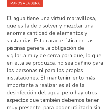
MANOS A LA OBRA
El agua tiene una virtud maravillosa,
que es la de disolver y mezclar una
enorme cantidad de elementos y
sustancias. Esta característica en las
piscinas genera la obligación de
vigilarla muy de cerca para que, lo que
en ella se produzca, no sea dañino para
las personas ni para las propias
instalaciones. El mantenimiento más
importante a realizar es el de la
desinfección del agua, pero hay otros
aspectos que también debemos tener
muy presente, para poder utilizarla sin