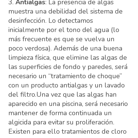
Antialgas
: La presencia de algas
muestra una debilidad del sistema de
desinfección. Lo detectamos
inicialmente por el tono del agua (lo
más frecuente es que se vuelva un
poco verdosa). Además de una buena
limpieza física, que elimine las algas de
las superficies de fondo y paredes, será
necesario un “tratamiento de choque”
con un producto antialgas y un lavado
del filtro.Una vez que las algas han
aparecido en una piscina, será necesario
mantener de forma continuada un
algicida para evitar su proliferación.
Existen para ello tratamientos de cloro