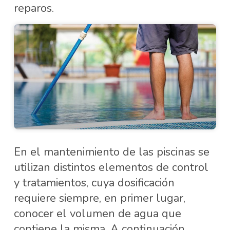
reparos.
En el mantenimiento de las piscinas se
utilizan distintos elementos de control
y tratamientos, cuya dosificación
requiere siempre, en primer lugar,
conocer el volumen de agua que
contiene la misma. A continuación