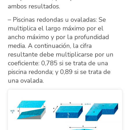
ambos resultados.
– Piscinas redondas u ovaladas: Se
multiplica el largo máximo por el
ancho máximo y por la profundidad
media. A continuación, la cifra
resultante debe multiplicarse por un
coeficiente: 0,785 si se trata de una
piscina redonda; y 0,89 si se trata de
una ovalada.