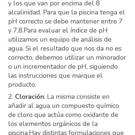
y los que van por encima del 8
alcalinidad. Para que la piscina tenga el
pH correcto se debe mantener entre 7
y 7,8.Para evaluar el índice de pH
utilizamos un equipo de análisis de
agua. Si el resultado que nos da no es
correcto, debemos utilizar un minorador
o un incrementador de pH, siguiendo
las instrucciones que marque el
producto.
Cloración
: La misma consiste en
añadir al agua un compuesto químico
de cloro que actúa como oxidante de
los elementos orgánicos de la
piscina.Hay distintas formulaciones que