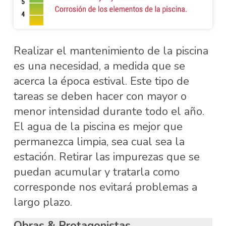
Realizar el mantenimiento de la piscina
es una necesidad, a medida que se
acerca la época estival. Este tipo de
tareas se deben hacer con mayor o
menor intensidad durante todo el año.
El agua de la piscina es mejor que
permanezca limpia, sea cual sea la
estación. Retirar las impurezas que se
puedan acumular y tratarla como
corresponde nos evitará problemas a
largo plazo.
Obras & Protagonistas