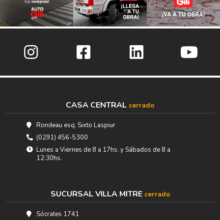
CASA CENTRAL
cerrado
Rondeau esq. Sixto Laspiur
(0291) 456-5300
Lunes a Viernes de 8 a 17hs. y Sábados de 8 a
12:30hs.
SUCURSAL VILLA MITRE
cerrado
Sócrates 1741